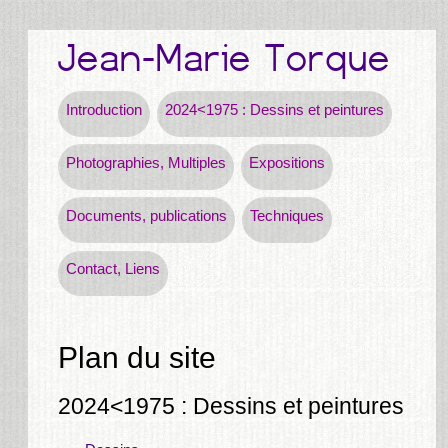
Introduction
2024<1975 : Dessins et peintures
Photographies, Multiples
Expositions
Documents, publications
Techniques
Contact, Liens
Plan du site
2024<1975 : Dessins et peintures