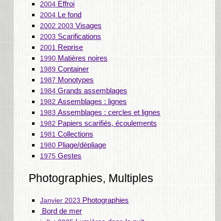
Effroi
2004
Le fond
2004
Visages
2002 2003
Scarifications
2003
Reprise
2001
Matières noires
1990
Container
1989
Monotypes
1987
Grands assemblages
1984
Assemblages : lignes
1982
Assemblages : cercles et lignes
1983
Papiers scarifiés, écoulements
1982
Collections
1981
Pliage/dépliage
1980
Gestes
1975
Photographies, Multiples
Photographies
Janvier 2023
Bord de mer