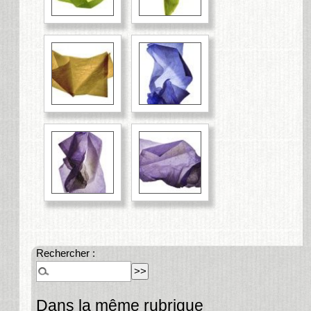
Rechercher :
Dans la même rubrique