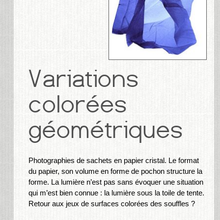
Photographies de sachets en papier cristal. Le format
du papier, son volume en forme de pochon structure la
forme. La lumière n’est pas sans évoquer une situation
qui m’est bien connue : la lumière sous la toile de tente.
Retour aux jeux de surfaces colorées des souffles ?