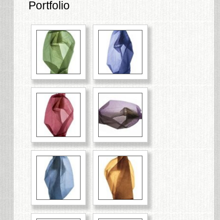
Portfolio