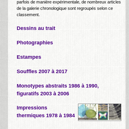
parfois de manière expérimentale, de nombreux articles
de la galerie chronologique sont regroupés selon ce
classement.
Dessins au trait
Photographies
Estampes
Souffles 2007 à 2017
Monotypes abstraits 1986 à 1990,
figuratifs 2003 à 2006
Impressions
thermiques 1978 à 1984