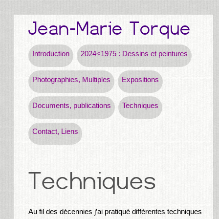
Introduction
2024<1975 : Dessins et peintures
Photographies, Multiples
Expositions
Documents, publications
Techniques
Contact, Liens
Au fil des décennies j’ai pratiqué différentes techniques