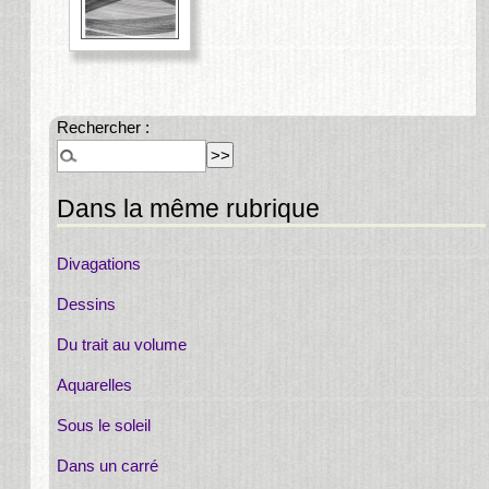
Rechercher :
Dans la même rubrique
Divagations
Dessins
Du trait au volume
Aquarelles
Sous le soleil
Dans un carré