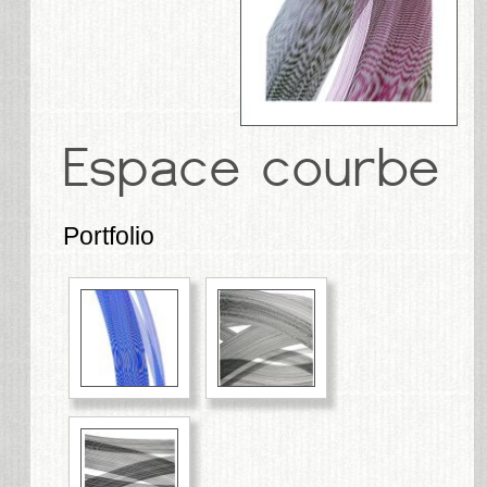
Portfolio