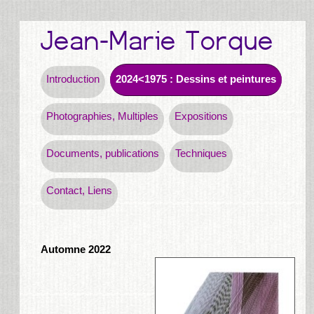
Introduction
2024<1975 : Dessins et peintures
Photographies, Multiples
Expositions
Documents, publications
Techniques
Contact, Liens
Automne 2022