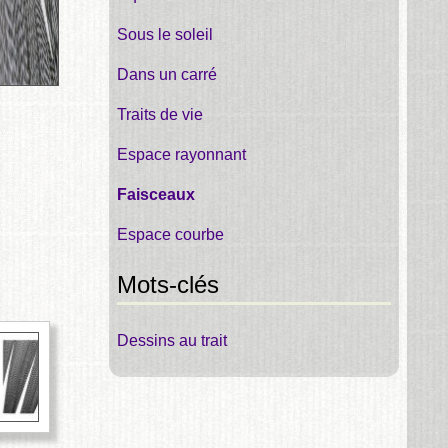
Sous le soleil
Dans un carré
Traits de vie
Espace rayonnant
Faisceaux
Espace courbe
Mots-clés
Dessins au trait