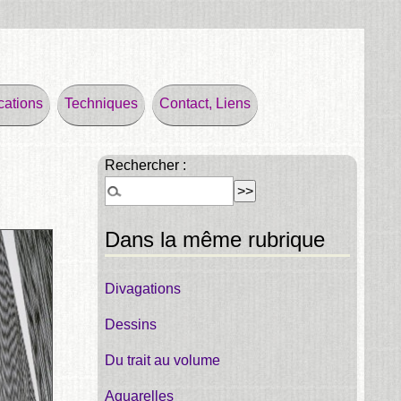
cations
Techniques
Contact, Liens
Rechercher :
Dans la même rubrique
Divagations
Dessins
Du trait au volume
Aquarelles