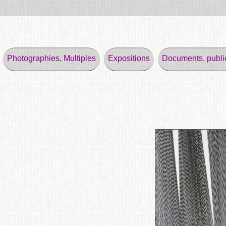
Photographies, Multiples
Expositions
Documents, publi