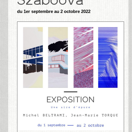
du 1er septembre au 2 octobre 2022