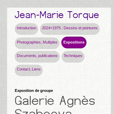
Introduction
2024<1975 : Dessins et peintures
Photographies, Multiples
Expositions
Documents, publications
Techniques
Contact, Liens
Exposition de groupe