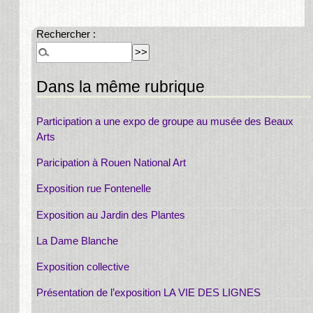
Rechercher :
Dans la même rubrique
Participation a une expo de groupe au musée des Beaux
Arts
Paricipation à Rouen National Art
Exposition rue Fontenelle
Exposition au Jardin des Plantes
La Dame Blanche
Exposition collective
Présentation de l’exposition LA VIE DES LIGNES