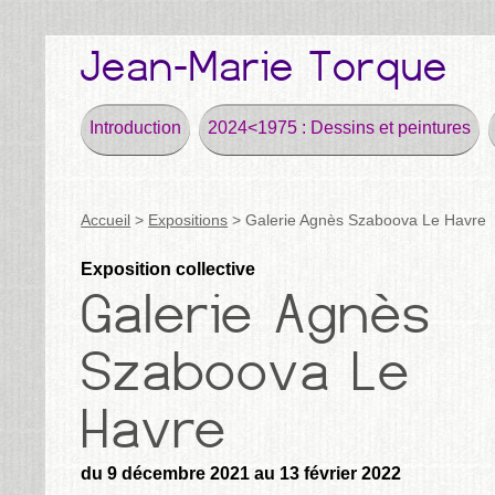
Introduction
2024<1975 : Dessins et peintures
Accueil
>
Expositions
>
Galerie Agnès Szaboova Le Havre
Exposition collective
du 9 décembre 2021 au 13 février 2022