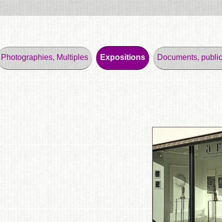
Photographies, Multiples
Expositions
Documents, public