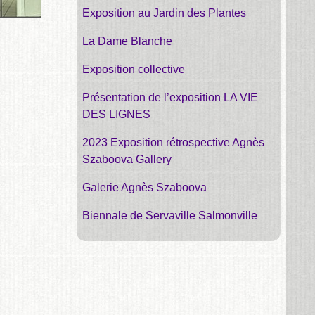
Exposition au Jardin des Plantes
La Dame Blanche
Exposition collective
Présentation de l’exposition LA VIE
DES LIGNES
2023 Exposition rétrospective Agnès
Szaboova Gallery
Galerie Agnès Szaboova
Biennale de Servaville Salmonville