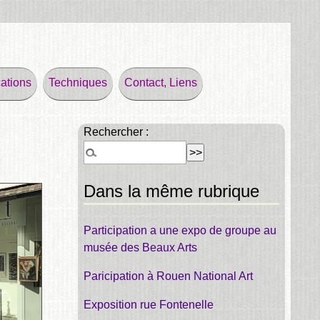
ations
Techniques
Contact, Liens
Rechercher :
Dans la même rubrique
Participation a une expo de groupe au
musée des Beaux Arts
Paricipation à Rouen National Art
Exposition rue Fontenelle