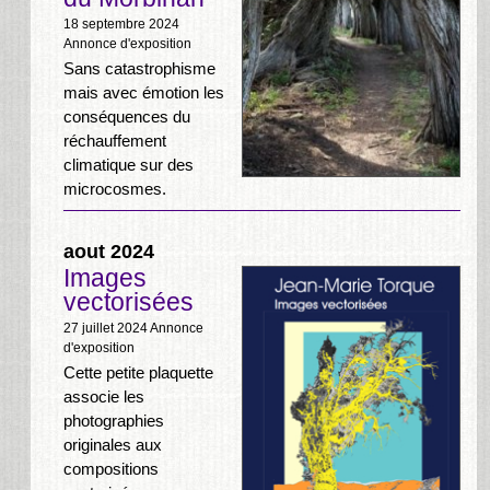
18 septembre 2024
Annonce d'exposition
Sans catastrophisme
mais avec émotion les
conséquences du
réchauffement
climatique sur des
microcosmes.
aout 2024
Images
vectorisées
27 juillet 2024
Annonce
d'exposition
Cette petite plaquette
associe les
photographies
originales aux
compositions