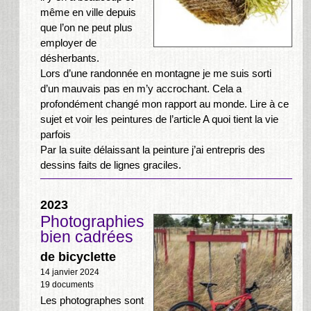
même en ville depuis
que l’on ne peut plus
employer de
désherbants.
Lors d’une randonnée en montagne je me suis sorti
d’un mauvais pas en m’y accrochant. Cela a
profondément changé mon rapport au monde. Lire à ce
sujet et voir les peintures de l’article A quoi tient la vie
parfois
Par la suite délaissant la peinture j’ai entrepris des
dessins faits de lignes graciles.
2023
Photographies
bien cadrées
de bicyclette
14 janvier 2024
19 documents
Les photographes sont