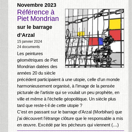
Novembre 2023
Référence à
Piet Mondrian
sur le barrage
d’Arzal
15 janvier 2024
24 documents
Les peintures
géométriques de Piet
Mondrian datées des
années 20 du siècle
précédent participaient à une utopie, celle d’un monde
harmonieusement organisé, à l’image de la pensée
picturale de l’artiste qui se voulait un peu prophète, en
ville et même à l’échelle géopolitique. Un siècle plus
tard que reste-t-il de cette utopie ?
C’est en passant sur le barrage d’Arzal (Morbihan) que
j’ai découvert l’étrange clôture que le responsable a mis
en œuvre. Excédé par les pécheurs qui viennent (…)