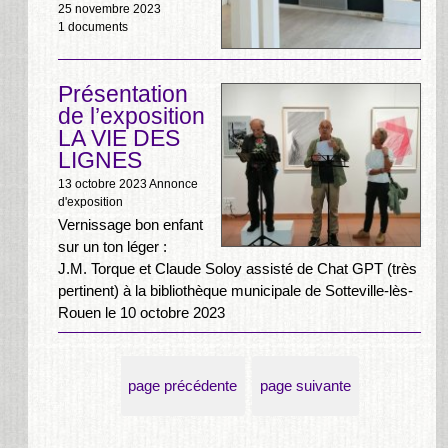
25 novembre 2023
1 documents
Présentation
de l’exposition
LA VIE DES
LIGNES
13 octobre 2023
Annonce
d'exposition
Vernissage bon enfant
sur un ton léger :
J.M. Torque et Claude Soloy assisté de Chat GPT (très
pertinent) à la bibliothèque municipale de Sotteville-lès-
Rouen le 10 octobre 2023
page précédente
page suivante