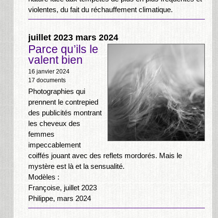
violentes, du fait du réchauffement climatique.
juillet 2023 mars 2024
Parce qu’ils le
valent bien
16 janvier 2024
17 documents
Photographies qui
prennent le contrepied
des publicités montrant
les cheveux des
femmes
impeccablement
coiffés jouant avec des reflets mordorés. Mais le
mystère est là et la sensualité.
Modèles :
Françoise, juillet 2023
Philippe, mars 2024