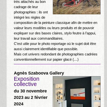
très attachés au bon
cadrage de leur
photographies : ils ont
intégré les règles de
composition de la peinture classique afin de mettre en
valeur leurs modèles ou leurs produits et de pouvoir
expliquer sur des bases claires, stylo feutre à l’appui,
leur travail aux commanditaires.
C’est utile pour le photo reportage où le sujet doit être
aussi clairement identifiable que possible.
Mais cet univers redondant de photographies cadrées
conventionnellement sur papier glacé (…)
Agnès Szaboova Gallery
Exposition
collective
du 30 novembre
2023 au 2 février
2024