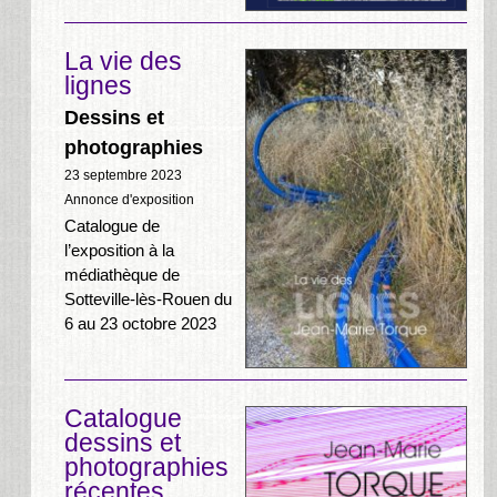
La vie des
lignes
Dessins et
photographies
23 septembre 2023
Annonce d'exposition
Catalogue de
l’exposition à la
médiathèque de
Sotteville-lès-Rouen du
6 au 23 octobre 2023
Catalogue
dessins et
photographies
récentes.