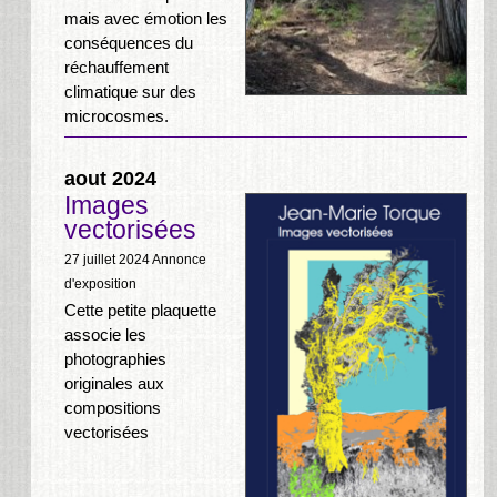
mais avec émotion les
conséquences du
réchauffement
climatique sur des
microcosmes.
aout 2024
Images
vectorisées
27 juillet 2024
Annonce
d'exposition
Cette petite plaquette
associe les
photographies
originales aux
compositions
vectorisées