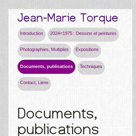
Introduction
2024<1975 : Dessins et peintures
Photographies, Multiples
Expositions
Documents, publications
Techniques
Contact, Liens