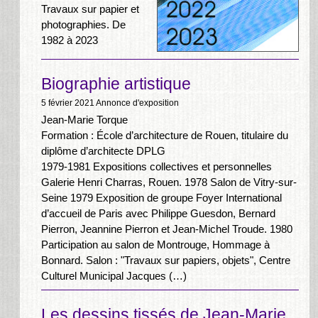
Travaux sur papier et
photographies. De
1982 à 2023
Biographie artistique
5 février 2021
Annonce d'exposition
Jean-Marie Torque
Formation : École d’architecture de Rouen, titulaire du
diplôme d’architecte DPLG
1979-1981 Expositions collectives et personnelles
Galerie Henri Charras, Rouen. 1978 Salon de Vitry-sur-
Seine 1979 Exposition de groupe Foyer International
d’accueil de Paris avec Philippe Guesdon, Bernard
Pierron, Jeannine Pierron et Jean-Michel Troude. 1980
Participation au salon de Montrouge, Hommage à
Bonnard. Salon : "Travaux sur papiers, objets", Centre
Culturel Municipal Jacques (…)
Les dessins tissés de Jean-Marie