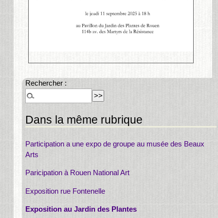
Rechercher :
Dans la même rubrique
Participation a une expo de groupe au musée des Beaux
Arts
Paricipation à Rouen National Art
Exposition rue Fontenelle
Exposition au Jardin des Plantes