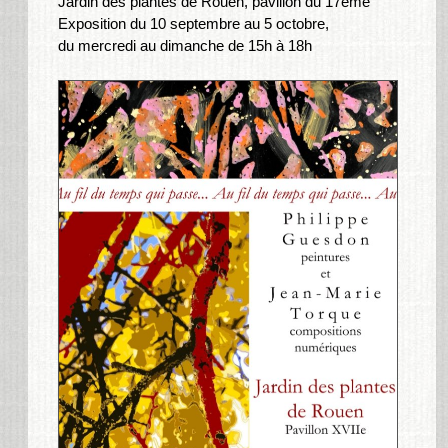
Jardin des plantes de Rouen, pavillon du 17ème
Exposition du 10 septembre au 5 octobre,
du mercredi au dimanche de 15h à 18h