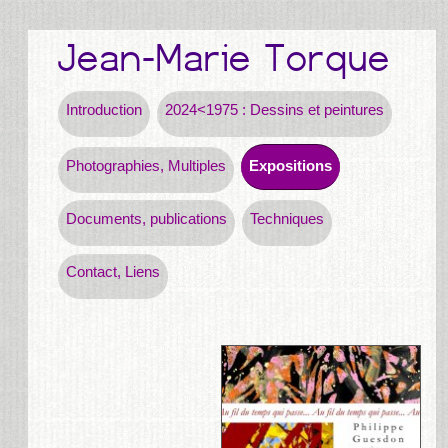
Introduction
2024<1975 : Dessins et peintures
Photographies, Multiples
Expositions
Documents, publications
Techniques
Contact, Liens