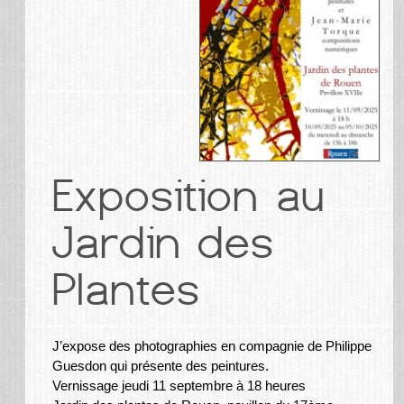
J’expose des photographies en compagnie de Philippe
Guesdon qui présente des peintures.
Vernissage jeudi 11 septembre à 18 heures