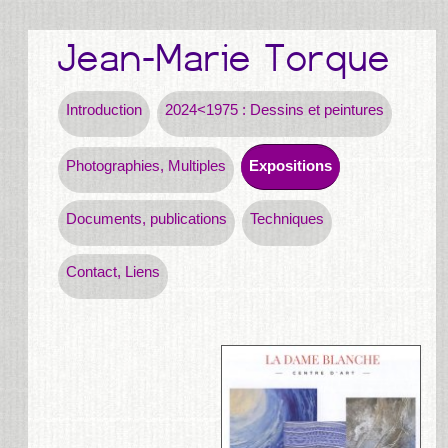
Introduction
2024<1975 : Dessins et peintures
Photographies, Multiples
Expositions
Documents, publications
Techniques
Contact, Liens