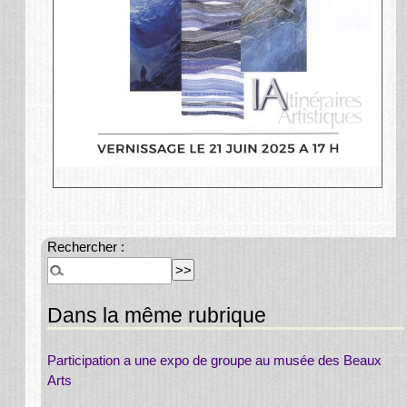
Rechercher :
Dans la même rubrique
Participation a une expo de groupe au musée des Beaux
Arts