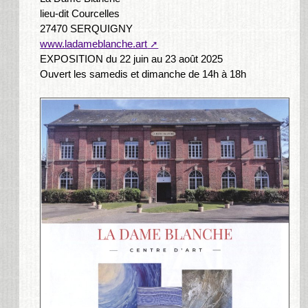
lieu-dit Courcelles
27470 SERQUIGNY
www.ladameblanche.art
EXPOSITION du 22 juin au 23 août 2025
Ouvert les samedis et dimanche de 14h à 18h