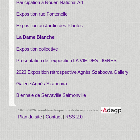
Paricipation à Rouen National Art
Exposition rue Fontenelle
Exposition au Jardin des Plantes
La Dame Blanche
Exposition collective
Présentation de l’exposition LA VIE DES LIGNES
2023 Exposition rétrospective Agnès Szaboova Gallery
Galerie Agnès Szaboova
Biennale de Servaville Salmonville
1975 - 2026 Jean-Marie Torque droits de reproduction :
Plan du site
|
Contact
|
RSS 2.0