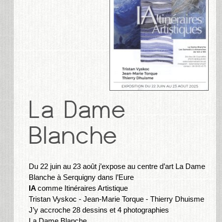
Du 22 juin au 23 août j’expose au centre d’art La Dame
Blanche à Serquigny dans l’Eure
IA
comme Itinéraires Artistique
Tristan Vyskoc - Jean-Marie Torque - Thierry Dhuisme
J’y accroche 28 dessins et 4 photographies
La Dame Blanche